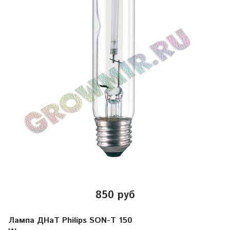
850 руб
Лампа ДНаТ Philips SON-T 150