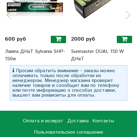
600 руб
2000 руб
Лампа ДНаТ Sylvania SHP-
Sunmaster DUAL 150 W
150w
ДНаТ
Просим обратить внимание - заказы можно
оплачивать только после обработки их
менеджером. Менеджер магазина проверит
наличие товаров и соообщит вам по телефону
или почте информацию о способах доставки,
вышлет вам реквизиты для оплаты.
Оплата и возврат
Доставка
Контакты
Пользовательское соглашение