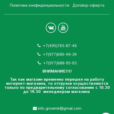
Политика конфиденциальности
Договор-оферта
+7(495)765-87-46
+7(977)690-49-39
+
7(977)688-95-93
ВНИМАНИЕ!!!!
Так как магазин временно перешел на работу
интернет-магазина, то отгрузки осуществляются
только по предварительному согласованию
с 10.30
до 19.30 менеджером магазина
info.growmir@gmail.com