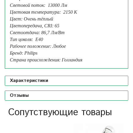
Световой поток:
13000
Лм
Цветовая температура:
2150 К
Цвет: Очень тёплый
Цветопередача, CRI: 65
Светоотдача: 86,7 Лм/Вт
Тип цоколя: E40
Рабочее положение: Любое
Бренд:
Philips
Страна происхождения: Голландия
Характеристики
Отзывы
Сопутствующие товары