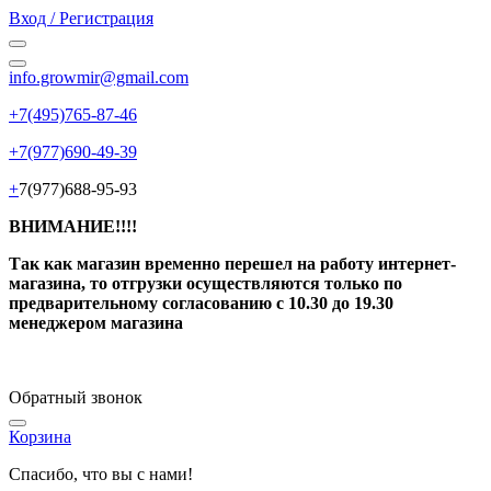
Вход / Регистрация
info.growmir@gmail.com
+7(495)765-87-46
+7(977)690-49-39
+
7(977)688-95-93
ВНИМАНИЕ!!!!
Так как магазин временно перешел на работу интернет-
магазина, то отгрузки осуществляются только по
предварительному согласованию
с 10.30 до 19.30
менеджером магазина
Обратный звонок
Корзина
Спасибо, что вы с нами!