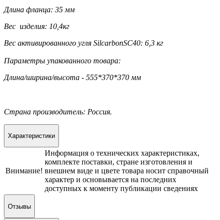
Длина фланца: 35 мм
Вес изделия: 10,4кг
Вес активированного угля SilcarbonSC40: 6,3 кг
Параметры упакованного товара:
Длина/ширина/высота - 555*370*370 мм
Страна производитель: Россия.
Характеристики
Информация о технических характеристиках,
комплекте поставки, стране изготовления и
Внимание!
внешнем виде и цвете товара носит справочный
характер и основывается на последних
доступных к моменту публикации сведениях
Отзывы