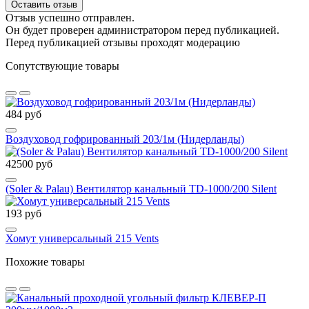
Оставить отзыв
Отзыв успешно отправлен.
Он будет проверен администратором перед публикацией.
Перед публикацией отзывы проходят модерацию
Сопутствующие товары
484 руб
Воздуховод гофрированный 203/1м (Нидерланды)
42500 руб
(Soler & Palau) Вентилятор канальный TD-1000/200 Silent
193 руб
Хомут универсальный 215 Vents
Похожие товары