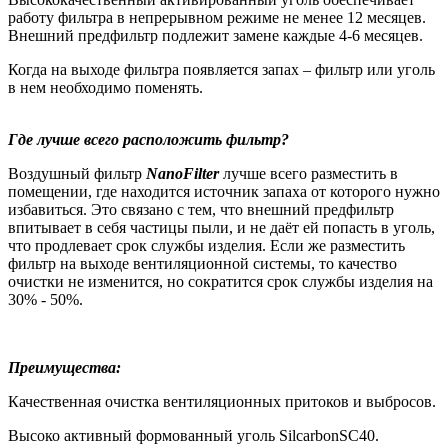
работу фильтра в непрерывном режиме не менее 12 месяцев.
Внешний предфильтр подлежит замене каждые 4-6 месяцев.
Когда на выходе фильтра появляется запах – фильтр или уголь
в нем необходимо поменять.
Где лучше всего расположить фильтр?
Воздушный фильтр
NanoFilter
лучше всего разместить в
помещении, где находится источник запаха от которого нужно
избавиться. Это связано с тем, что внешний предфильтр
впитывает в себя частицы пыли, и не даёт ей попасть в уголь,
что продлевает срок службы изделия. Если же разместить
фильтр на выходе вентиляционной системы, то качество
очистки не изменится, но сократится срок службы изделия на
30% - 50%.
Преимущества:
Качественная очистка вентиляционных притоков и выбросов.
Высоко активный формованный уголь SilcarbonSC40.