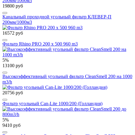
19800 руб
Канальный проходной угольный фильтр КЛЕВЕР-П
200мм/1000м3
16572 руб
Фильтр Rhino PRO 200 х 500 960 m3
5%
13100 руб
Высокоэффективный угольный фильтр CleanSmell 200 на 1000
m3/h
20756 руб
Фильтр угольный Can-Lite 1000/200 (Голландия)
5%
9410 руб