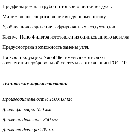
Предфильтром для грубой и тонкой очистки воздуха.
Минимальное сопротивление воздушному потоку.
Удобное подсоединение гофрированных воздуховодов.
Корпус Нано Фильтра изготовлен из оцинкованного металла.
Предусмотрена возможность замены угля.
На всю продукцию NanoFilter имеется сертификат
соответствия добровольной системы сертификации ГОСТ Р.
Технические характеристики:
Производительность: 1000м3/час
Длина фильтра: 550 мм
Диаметр фильтра: 350 мм
Диаметр фланца: 200 мм