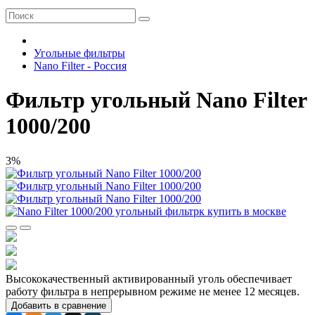
Угольные фильтры
Nano Filter - Россия
Фильтр угольный Nano Filter
1000/200
3%
Высококачественный активированный уголь обеспечивает
работу фильтра в непрерывном режиме не менее 12 месяцев.
Добавить в сравнение