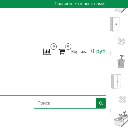
Спасибо, что вы с нами!
0
0
0 руб
Корзина: