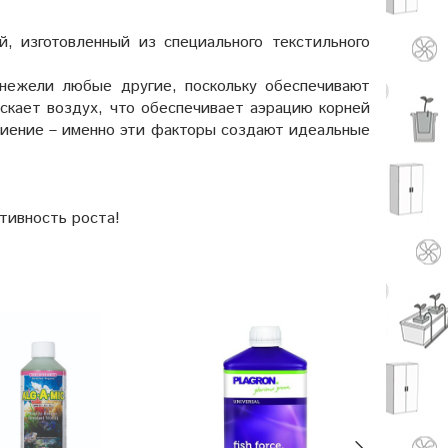
, изготовленный из специального текстильного
 нежели любые другие, поскольку обеспечивают
скает воздух, что обеспечивает аэрацию корней
гниение – именно эти факторы создают идеальные
тивность роста!