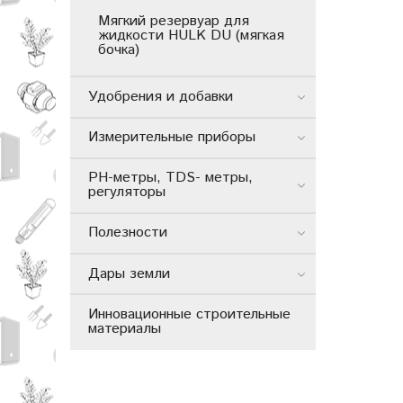
Мягкий резервуар для
жидкости HULK DU (мягкая
бочка)
Удобрения и добавки
Измерительные приборы
РН-метры, TDS- метры,
регуляторы
Полезности
Дары земли
Инновационные строительные
материалы