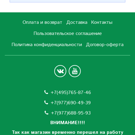
Оплата и возврат
Доставка
Контакты
Пользовательское соглашение
Политика конфиденциальности
Договор-оферта
+7(495)765-87-46
+7(977)690-49-39
+
7(977)688-95-93
ВНИМАНИЕ!!!!
Так как магазин временно перешел на работу