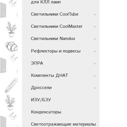
для КЛЛ ламп
Светильники СoolTube
Светильники CoolMaster
Светильники Nanolux
Рефлекторы и подвесы
ЭПРА
Комплекты ДНАТ
Дроссели
ИЗУ/БЗУ
Конденсаторы
Светоотражающие материалы