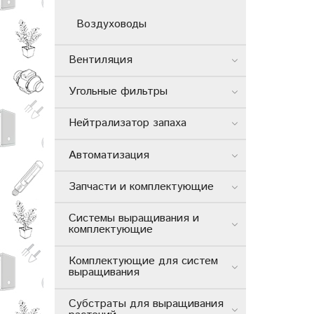
Воздуховоды
Вентиляция
Угольные фильтры
Нейтрализатор запаха
Автоматизация
Запчасти и комплектующие
Системы выращивания и
комплектующие
Комплектующие для систем
выращивания
Субстраты для выращивания