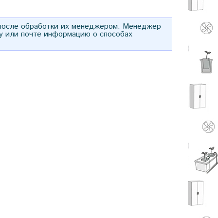
 после обработки их менеджером. Менеджер
у или почте информацию о способах