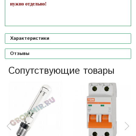
нужно отдельно!
Характеристики
Отзывы
Сопутствующие товары