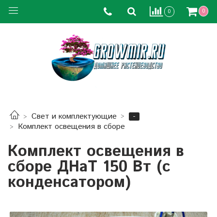
0
0
-
Свет и комплектующие
Комплект освещения в сборе
Комплект освещения в
сборе ДНаТ 150 Вт (с
конденсатором)