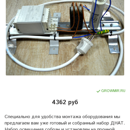
GROWMIR.RU
4362 руб
Специально для удобства монтажа оборудования мы
предлагаем вам уже готовый и собранный набор ДНАТ.
Набор освещения собран и установлен на прочной