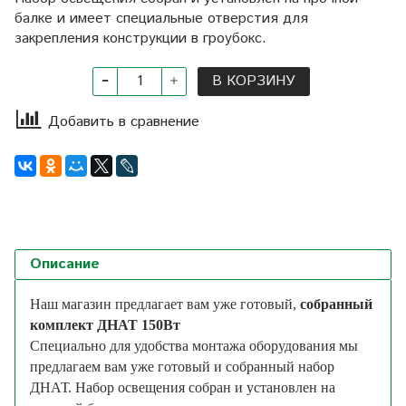
балке и имеет специальные отверстия для
закрепления конструкции в гроубокс.
В КОРЗИНУ
Добавить в сравнение
Описание
Наш магазин предлагает вам уже готовый,
собранный
комплект ДНАТ 150Вт
Специально для удобства монтажа оборудования мы
предлагаем вам уже готовый и собранный набор
ДНАТ. Набор освещения собран и установлен на