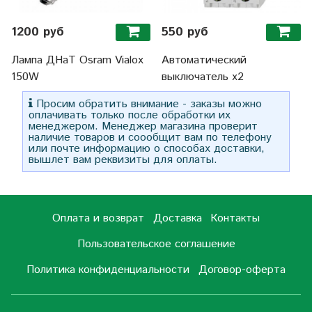
1200 руб
550 руб
Лампа ДНаТ Osram Vialox
Автоматический
150W
выключатель х2
Просим обратить внимание - заказы можно
оплачивать только после обработки их
менеджером. Менеджер магазина проверит
наличие товаров и соообщит вам по телефону
или почте информацию о способах доставки,
вышлет вам реквизиты для оплаты.
Оплата и возврат
Доставка
Контакты
Пользовательское соглашение
Политика конфиденциальности
Договор-оферта