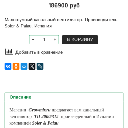
186900 руб
Малошумный канальный вентилятор. Производитель -
Soler & Palau, Испания
В КОРЗИНУ
Добавить в сравнение
Описание
Магазин
Growmir.ru
предлагает вам канальный
вентилятор
TD 2000/315
произведенный в Испании
компанией
Soler & Palau