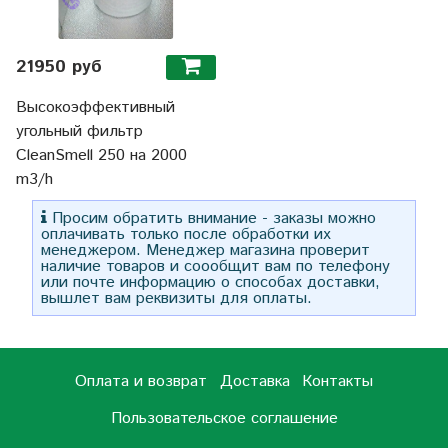
21950 руб
Высокоэффективный
угольный фильтр
CleanSmell 250 на 2000
m3/h
Просим обратить внимание - заказы можно
оплачивать только после обработки их
менеджером. Менеджер магазина проверит
наличие товаров и соообщит вам по телефону
или почте информацию о способах доставки,
вышлет вам реквизиты для оплаты.
Оплата и возврат
Доставка
Контакты
Пользовательское соглашение