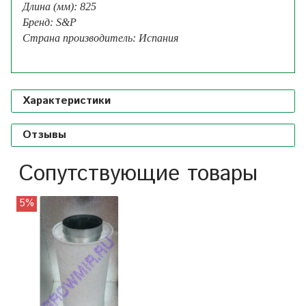
Длина (мм): 825
Бренд: S&P
Страна производитель: Испания
Характеристики
Отзывы
Сопутствующие товары
5%