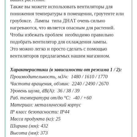
Также вы можете использовать вентиляторы для
понижения температуры в помещении, гроутенте или
гроубоксе. Лампы типа ДНАТ очень сильно
нагреваются, что является опасным для растений.
Чтобы избежать проблем необходимо правильно
подобрать вентилятор для охлаждения лампы.
Это можно легко и просто сделать с помощью
вентиляторов предлагаемых нашим магазином.
Характеристики (в зависимости от режима 1 / 2):
Производительность, м3/ч: 1480 / 1610 / 1770
Частота вращения, об\мин: 2240 / 2490 / 2670
Уровень шума, dB(A): 36 / 38 / 39
Раб. температура от/до °С: -40 / +60
Материал: металлический корпус
IP класс безопасности: IP44
Масса продукта (кг): 25
Ширина (мм): 432
Высота (мм): 373