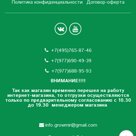
Политика конфиденциальности
Договор-оферта
+7(495)765-87-46
+7(977)690-49-39
+
7(977)688-95-93
ВНИМАНИЕ!!!!
Так как магазин временно перешел на работу
интернет-магазина, то отгрузки осуществляются
только по предварительному согласованию
с 10.30
до 19.30 менеджером магазина
info.growmir@gmail.com