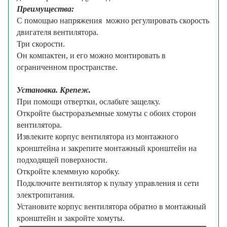
Преимущества:
С помощью напряжения можно регулировать скорость
двигателя вентилятора.
Три скорости.
Он компактен, и его можно монтировать в
ограниченном пространстве.
Установка. Крепеж.
При помощи отвертки, ослабьте защелку.
Откройте быстроразъемные хомуты с обоих сторон
вентилятора.
Извлеките корпус вентилятора из монтажного
кронштейна и закрепите монтажный кронштейн на
подходящей поверхности.
Откройте клеммную коробку.
Подключите вентилятор к пульту управления и сети
электропитания.
Установите корпус вентилятора обратно в монтажный
кронштейн и закройте хомуты.