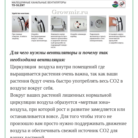
Для чего нужны вентиляторы и почему так
необходима вентиляция:
Циркуляция воздуха внутри помещений где
выращивается растения очень важна, так как ваши
растения будут очень быстро употреблять весь CO2 в
воздухе вокруг себя.
Вокруг ваших растений лишенных нормальной
циркуляции воздуха образуется «мертвая зона»
воздуха, при которой рост и развитие замедляется или
останавливается вовсе. Для того чтобы этого не
произошло вам просто нужно поддерживать движение
воздуха и обеспечивать свежий источник CO2 для
ваших растений.