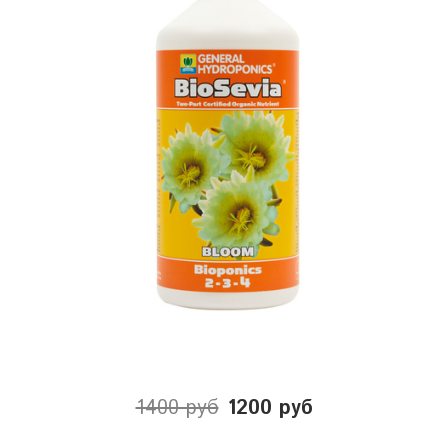
1400 руб
1200 руб