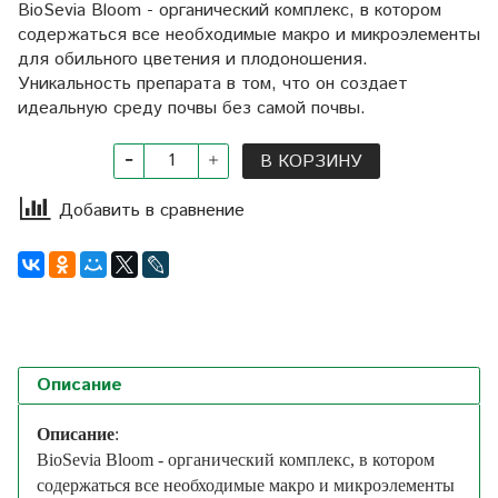
BioSevia Bloom - органический комплекс, в котором
содержаться все необходимые макро и микроэлементы
для обильного цветения и плодоношения.
Уникальность препарата в том, что он создает
идеальную среду почвы без самой почвы.
В КОРЗИНУ
Добавить в сравнение
Описание
Описание
:
BioSevia Bloom - органический комплекс, в котором
содержаться все необходимые макро и микроэлементы