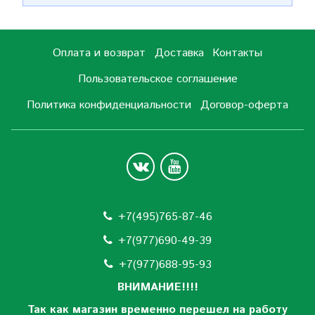
Оплата и возврат
Доставка
Контакты
Пользовательское соглашение
Политика конфиденциальности
Договор-оферта
+7(495)765-87-46
+7(977)690-49-39
+
7(977)688-95-93
ВНИМАНИЕ!!!!
Так как магазин временно перешел на работу