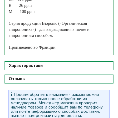
B 26 ppm
Mn 100 ppm
Серия продукции Bioponic («Органическая
гидропоника») - для выращивания в почве и
гидропонным способом.
Произведено во Франции
Характеристики
Отзывы
Просим обратить внимание - заказы можно
оплачивать только после обработки их
менеджером. Менеджер магазина проверит
наличие товаров и соообщит вам по телефону
или почте информацию о способах доставки,
вышлет вам реквизиты для оплаты.