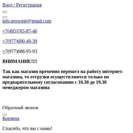
Вход / Регистрация
info.growmir@gmail.com
+7(495)765-87-46
+7(977)690-49-39
+
7(977)688-95-93
ВНИМАНИЕ!!!!
Так как магазин временно перешел на работу интернет-
магазина, то отгрузки осуществляются только по
предварительному согласованию
с 10.30 до 19.30
менеджером магазина
Обратный звонок
Корзина
Спасибо, что вы с нами!