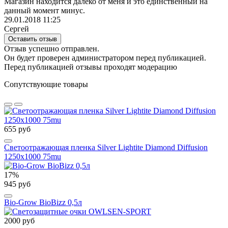
Магазин находится далеко от меня и это единственный на
данный момент минус.
29.01.2018 11:25
Сергей
Оставить отзыв
Отзыв успешно отправлен.
Он будет проверен администратором перед публикацией.
Перед публикацией отзывы проходят модерацию
Сопутствующие товары
655 руб
Светоотражающая пленка Silver Lightite Diamond Diffusion
1250х1000 75mu
17%
945 руб
Bio-Grow BioBizz 0,5л
2000 руб