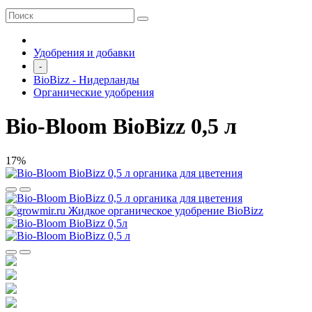
Удобрения и добавки
-
BioBizz - Нидерланды
Органические удобрения
Bio-Bloom BioBizz 0,5 л
17%