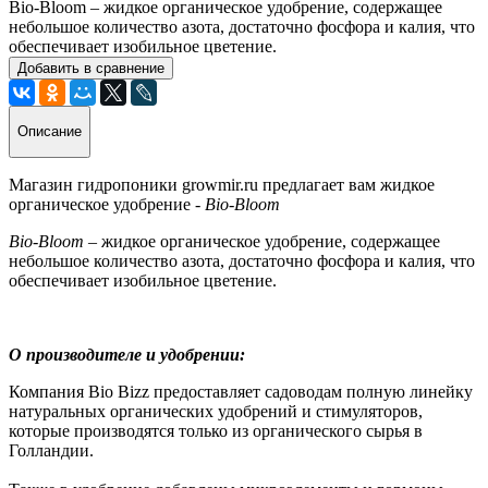
Bio-Bloom – жидкое органическое удобрение, содержащее
небольшое количество азота, достаточно фосфора и калия, что
обеспечивает изобильное цветение.
Добавить в сравнение
Описание
Магазин гидропоники growmir.ru предлагает вам жидкое
органическое удобрение -
Bio-Bloom
Bio-Bloom
– жидкое органическое удобрение, содержащее
небольшое количество азота, достаточно фосфора и калия, что
обеспечивает изобильное цветение.
О производителе и удобрении:
Компания Bio Bizz предоставляет садоводам полную линейку
натуральных органических удобрений и стимуляторов,
которые производятся только из органического сырья в
Голландии.