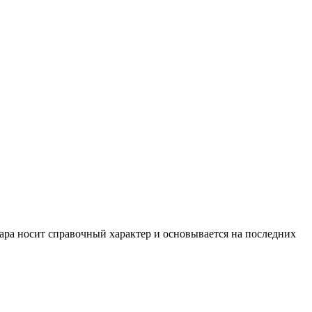
вара носит справочный характер и основывается на последних