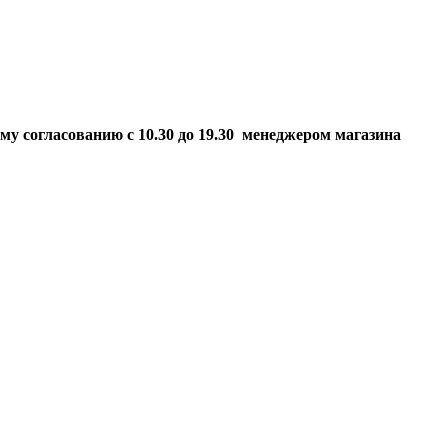
ому согласованию
с 10.30 до 19.30 менеджером магазина