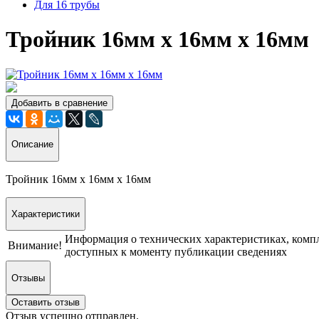
Для 16 трубы
Тройник 16мм х 16мм х 16мм
Добавить в сравнение
Описание
Тройник 16мм х 16мм х 16мм
Характеристики
Информация о технических характеристиках, компл
Внимание!
доступных к моменту публикации сведениях
Отзывы
Оставить отзыв
Отзыв успешно отправлен.