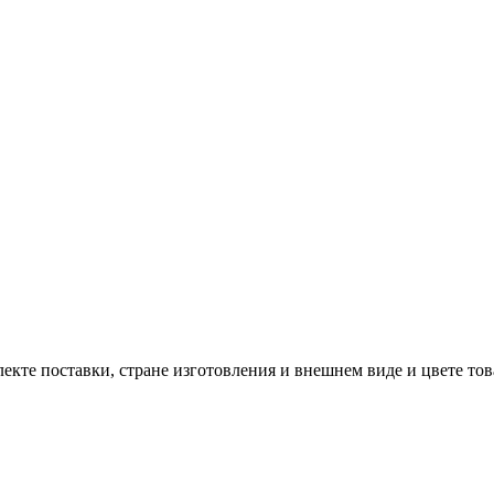
екте поставки, стране изготовления и внешнем виде и цвете то