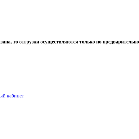
азина, то отгрузки осуществляются только по предварительн
ый кабинет