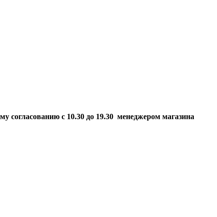
ому согласованию
с 10.30 до 19.30 менеджером магазина