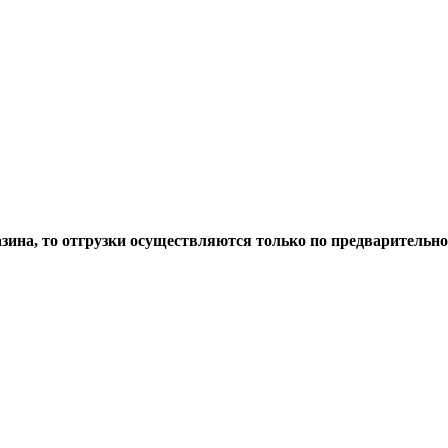
азина, то отгрузки осуществляются только по предварительн