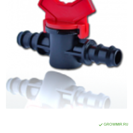
GROWMIR.RU