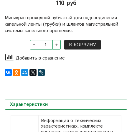
110 руб
Миникран проходной зубчатый для подсоединения
капельной ленты (трубки) и шлангов магистральной
системы капельного орошения.
В КОРЗИНУ
Добавить в сравнение
Характеристики
Информация о технических
характеристиках, комплекте
поставки, стране изготовления и