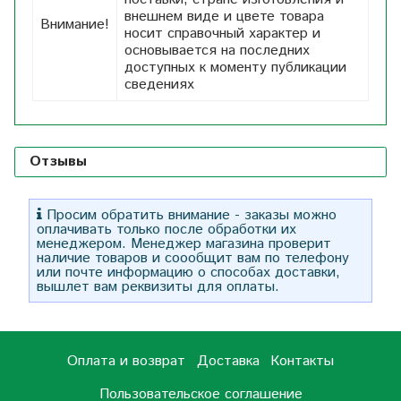
внешнем виде и цвете товара
Внимание!
носит справочный характер и
основывается на последних
доступных к моменту публикации
сведениях
Отзывы
Просим обратить внимание - заказы можно
оплачивать только после обработки их
менеджером. Менеджер магазина проверит
наличие товаров и соообщит вам по телефону
или почте информацию о способах доставки,
вышлет вам реквизиты для оплаты.
Оплата и возврат
Доставка
Контакты
Пользовательское соглашение