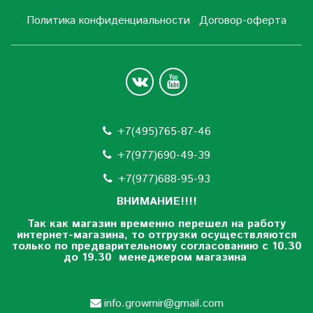
Политика конфиденциальности
Договор-оферта
+7(495)765-87-46
+7(977)690-49-39
+
7(977)688-95-93
ВНИМАНИЕ!!!!
Так как магазин временно перешел на работу
интернет-магазина, то отгрузки осуществляются
только по предварительному согласованию
с 10.30
до 19.30 менеджером магазина
info.growmir@gmail.com