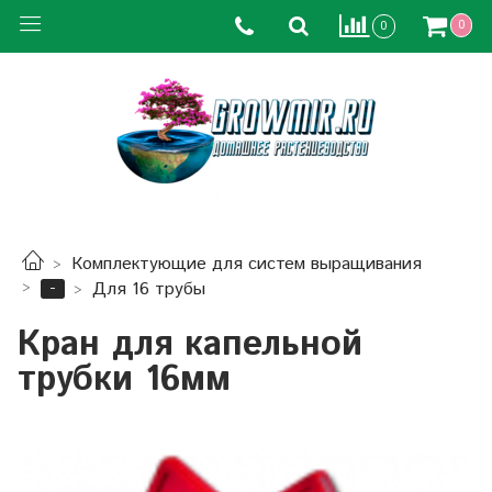
0
0
Комплектующие для систем выращивания
-
Для 16 трубы
Кран для капельной
трубки 16мм