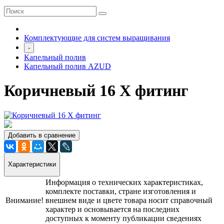
Комплектующие для систем выращивания
-
Капельный полив
Капельный полив AZUD
Коричневый 16 Х фитинг
Добавить в сравнение
Характеристики
Информация о технических характеристиках,
комплекте поставки, стране изготовления и
Внимание!
внешнем виде и цвете товара носит справочный
характер и основывается на последних
доступных к моменту публикации сведениях