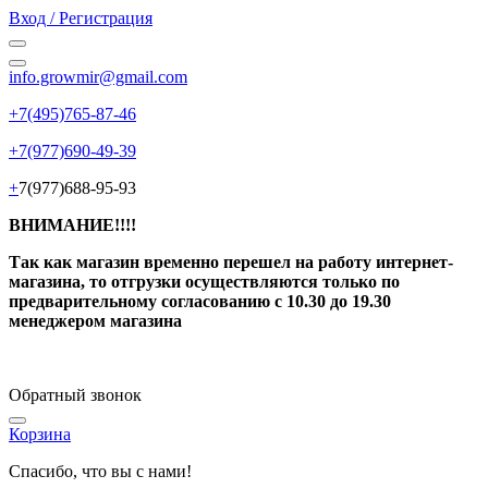
Вход / Регистрация
info.growmir@gmail.com
+7(495)765-87-46
+7(977)690-49-39
+
7(977)688-95-93
ВНИМАНИЕ!!!!
Так как магазин временно перешел на работу интернет-
магазина, то отгрузки осуществляются только по
предварительному согласованию
с 10.30 до 19.30
менеджером магазина
Обратный звонок
Корзина
Спасибо, что вы с нами!