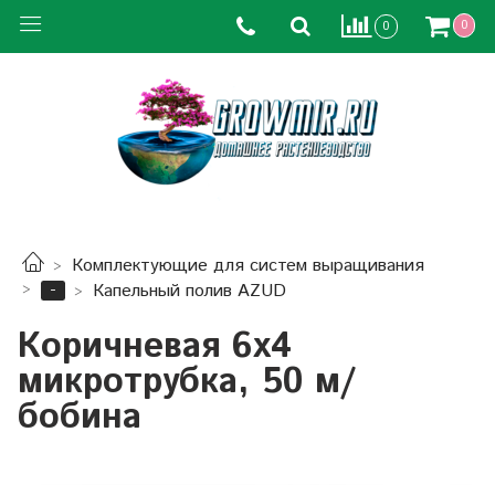
0
0
Комплектующие для систем выращивания
-
Капельный полив AZUD
Коричневая 6х4
микротрубка, 50 м/
бобина