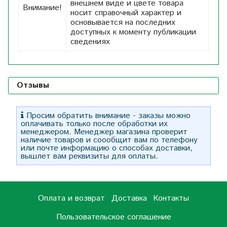
внешнем виде и цвете товара
Внимание!
носит справочный характер и
основывается на последних
доступных к моменту публикации
сведениях
Отзывы
Просим обратить внимание - заказы можно
оплачивать только после обработки их
менеджером. Менеджер магазина проверит
наличие товаров и соообщит вам по телефону
или почте информацию о способах доставки,
вышлет вам реквизиты для оплаты.
Оплата и возврат
Доставка
Контакты
Пользовательское соглашение