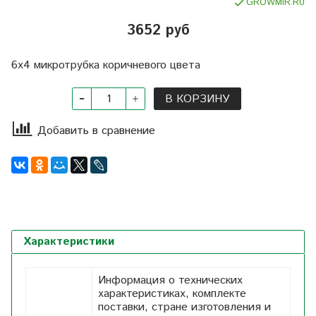
GROWMIR.RU
3652 руб
6х4 микротрубка коричневого цвета
В КОРЗИНУ
Добавить в сравнение
Характеристики
Информация о технических
характеристиках, комплекте
поставки, стране изготовления и