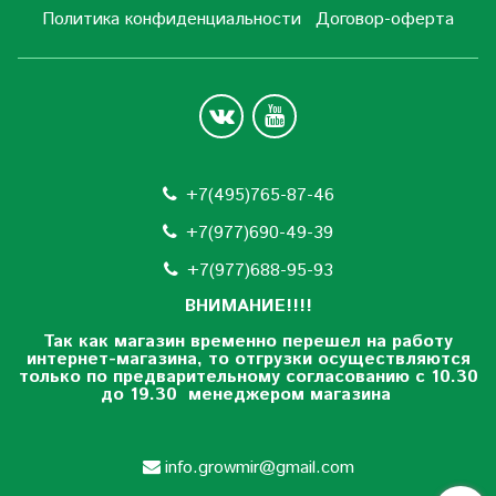
Политика конфиденциальности
Договор-оферта
+7(495)765-87-46
+7(977)690-49-39
+
7(977)688-95-93
ВНИМАНИЕ!!!!
Так как магазин временно перешел на работу
интернет-магазина, то отгрузки осуществляются
только по предварительному согласованию
с 10.30
до 19.30 менеджером магазина
info.growmir@gmail.com