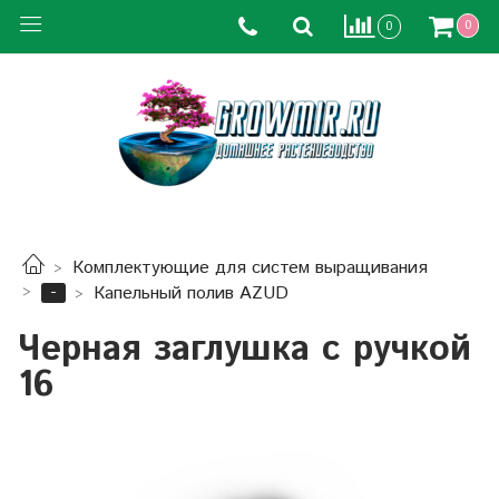
0
0
Комплектующие для систем выращивания
-
Капельный полив AZUD
Черная заглушка с ручкой
16