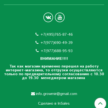
+7(495)765-87-46
+7(977)690-49-39
+
7(977)688-95-93
ВНИМАНИЕ!!!!
Так как магазин временно перешел на работу
интернет-магазина, то отгрузки осуществляются
только по предварительному согласованию
с 10.30
до 19.30 менеджером магазина
info.growmir@gmail.com
Сделано в InSales