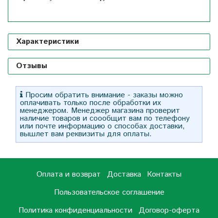
Характеристики
Отзывы
Просим обратить внимание - заказы можно
оплачивать только после обработки их
менеджером. Менеджер магазина проверит
наличие товаров и соообщит вам по телефону
или почте информацию о способах доставки,
вышлет вам реквизиты для оплаты.
Оплата и возврат
Доставка
Контакты
Пользовательское соглашение
Политика конфиденциальности
Договор-оферта