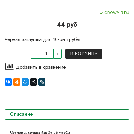
GROWMIR.RU
44 руб
Черная заглушка для 16-ой трубы
В КОРЗИНУ
Добавить в сравнение
Описание
Черная заглушка для 16-ой трубы