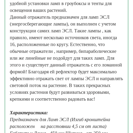
удобной установки ламп в гроубоксы и тенты для
освещения ваших растений.
Данный отражатель предназначен для ламп ЭСЛ
(энергосберегающие лампы), он выполнен с учетом
конструкции самих ламп ЭСЛ. Такие лампы , как
правило, имеют несколько источников света, иногда
16, расположенные по кругу. Естественно, что
обычные отражатели , например, бипараболические
или же линейные не подойдут для таких ламп. Для
этого и существует данный отражатель с его ломанной
формой! Благодаря ей рефлектор будет максимально
эффективно отражать свет от лампы ЭСЛ и направлять
световой поток на растение. В таких прекрасных
условиях растения будут развиваться здоровыми,
крепкими и соответственно радовать вас!
Характеристика:
Предназначен для Ламп ЭСЛ (Изгиб кронштейна
расположен на расстоянии 4,5 см от листа)