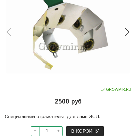
GROWMIR.RU
2500 руб
Специальный отражательт для ламп ЭСЛ.
В КОРЗИНУ