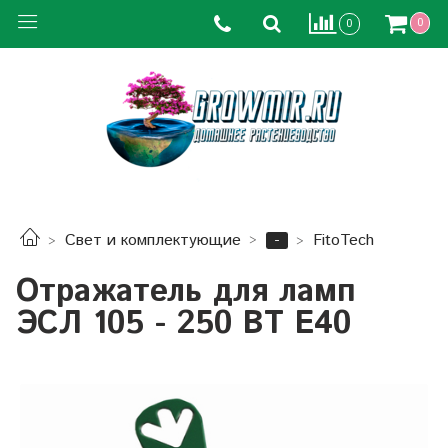
0
0
-
Свет и комплектующие
FitoTech
Отражатель для ламп
ЭСЛ 105 - 250 ВТ Е40