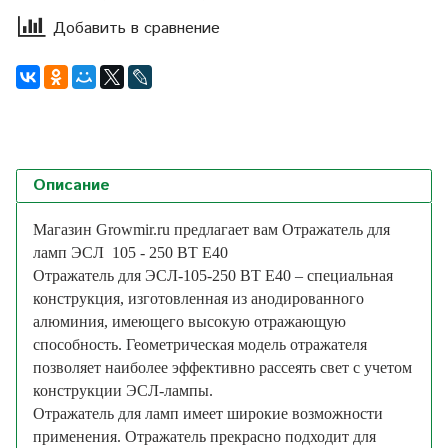
Добавить в сравнение
Описание
Магазин Growmir.ru предлагает вам Отражатель для
ламп ЭСЛ 105 - 250 ВТ Е40
Отражатель для ЭСЛ-105-250 ВТ Е40 – специальная
конструкция, изготовленная из анодированного
алюминия, имеющего высокую отражающую
способность. Геометрическая модель отражателя
позволяет наиболее эффективно рассеять свет с учетом
конструкции ЭСЛ-лампы.
Отражатель для ламп имеет широкие возможности
применения. Отражатель прекрасно подходит для