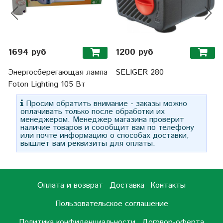
1694 руб
1200 руб
Энергосберегающая лампа
SELIGER 280
Foton Lighting 105 Вт
Просим обратить внимание - заказы можно
оплачивать только после обработки их
менеджером. Менеджер магазина проверит
наличие товаров и соообщит вам по телефону
или почте информацию о способах доставки,
вышлет вам реквизиты для оплаты.
Оплата и возврат
Доставка
Контакты
Пользовательское соглашение
Политика конфиденциальности
Договор-оферта