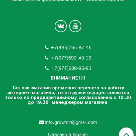
+7(495)765-87-46
+7(977)690-49-39
+
7(977)688-95-93
ВНИМАНИЕ!!!!
Так как магазин временно перешел на работу
интернет-магазина, то отгрузки осуществляются
только по предварительному согласованию
с 10.30
до 19.30 менеджером магазина
info.growmir@gmail.com
Сделано в InSales