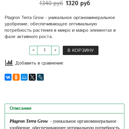
1340 руб
1320 руб
Plagron Terra Grow - уникальное органоминеральное
удобрение, обеспечивающее оптимальную
потребность растения в микро и макро элементах в
фазе активного роста.
В КОРЗИНУ
Добавить в сравнение
Описание
Plagron Terra Grow
- уникальное органоминеральное
удобрение, обеспечивающее оптимальную потребность