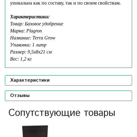
уникальна как по составу, так и по своим свойствам.
Характеристики:
Товар: Базовое удобрение
Марка: Plagron
Название: Terra Grow
Упаковка: 1 литр
Размер: 9,5х8х21 см
Вес: 1,2 кг
Характеристики
Отзывы
Сопутствующие товары