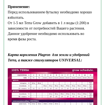
Применение:
Перед использованием бутылку необходимо хорошо
взболтать.
От 1-5 мл Terra Grow добавить в 1 л воды (1:200) в
зависимости от потребностей Вашего растения.
Данное удобрение необходимо использовать во
время фазы роста.
Карта кормления
Plagron для земли
и
удобрений
Terra
, а также
стимуляторов UNIVERSAL
: