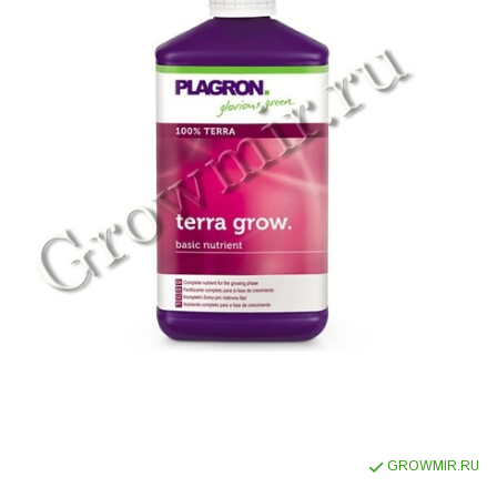
GROWMIR.RU