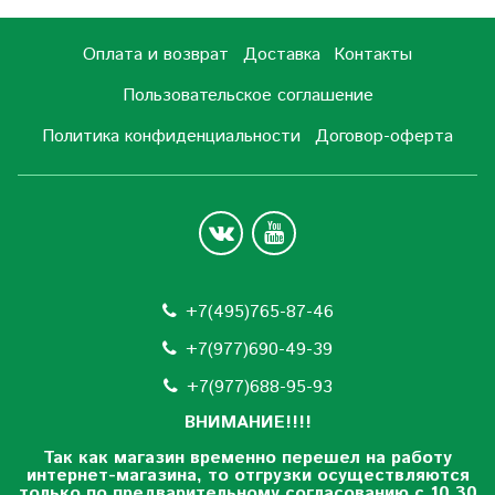
Оплата и возврат
Доставка
Контакты
Пользовательское соглашение
Политика конфиденциальности
Договор-оферта
+7(495)765-87-46
+7(977)690-49-39
+
7(977)688-95-93
ВНИМАНИЕ!!!!
Так как магазин временно перешел на работу
интернет-магазина, то отгрузки осуществляются
только по предварительному согласованию
с 10.30