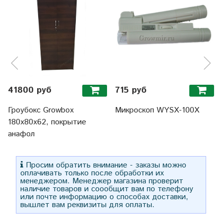
41800 руб
715 руб
Гроубокс Growbox
Микроскоп WYSX-100X
180х80х62, покрытие
анафол
Просим обратить внимание - заказы можно
оплачивать только после обработки их
менеджером. Менеджер магазина проверит
наличие товаров и соообщит вам по телефону
или почте информацию о способах доставки,
вышлет вам реквизиты для оплаты.