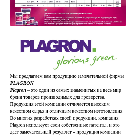
Мы предлагаем вам продукцию замечательной фирмы
PLAGRON
Plagron
– это один из самых знаменитых на весь мир
бренд товаров производимых для гроверства.
Продукция этой компании отличается высоким
качеством сырья и отличным качеством изготовления.
Во многих разработках своей продукции, компания
Plagron использует свои собственные патенты, и это
дает замечательный результат – продукция компании