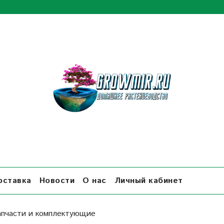
оставка
Новости
О нас
Личный кабинет
апчасти и комплектующие