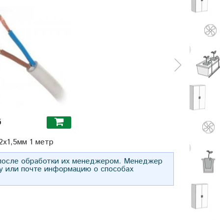
б
2х1,5мм 1 метр
 после обработки их менеджером. Менеджер
у или почте информацию о способах