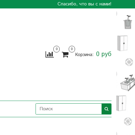
Спасибо, что вы с нами!
0
0
0 руб
Корзина: