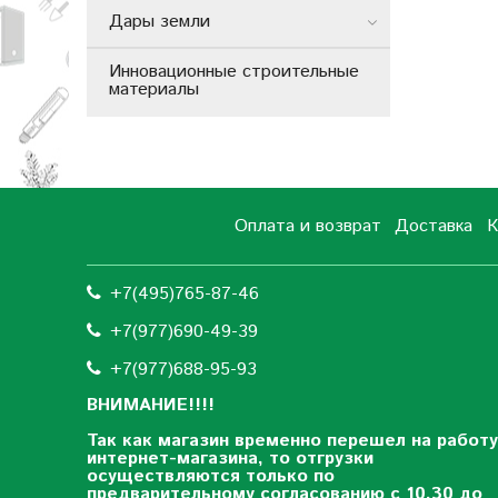
Дары земли
Инновационные строительные
материалы
Оплата и возврат
Доставка
К
+7(495)765-87-46
+7(977)690-49-39
+
7(977)688-95-93
ВНИМАНИЕ!!!!
Так как магазин временно перешел на работу
интернет-магазина, то отгрузки
осуществляются только по
предварительному согласованию
с 10.30 до