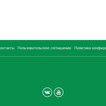
онтакты
Пользовательское соглашение
Политика конфид