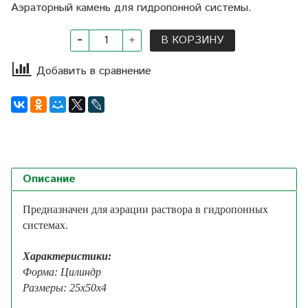
Аэраторный камень для гидропонной системы.
В КОРЗИНУ
Добавить в сравнение
Описание
Предназначен для аэрации раствора в гидропонных
системах.
Характеристики:
Форма: Цилиндр
Размеры: 25х50х4