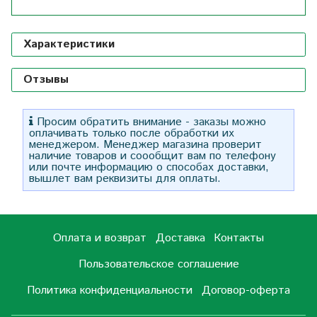
Характеристики
Отзывы
Просим обратить внимание - заказы можно
оплачивать только после обработки их
менеджером. Менеджер магазина проверит
наличие товаров и соообщит вам по телефону
или почте информацию о способах доставки,
вышлет вам реквизиты для оплаты.
Оплата и возврат
Доставка
Контакты
Пользовательское соглашение
Политика конфиденциальности
Договор-оферта