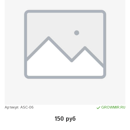
Артикул:
ASC-06
GROWMIR.RU
150 руб