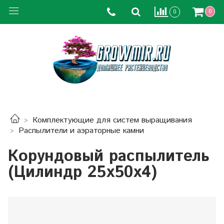
0
0
Комплектующие для систем выращивания
Распылители и аэраторные камни
Корундовый распылитель
(Цилиндр 25х50х4)