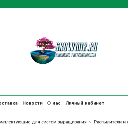
оставка
Новости
О нас
Личный кабинет
омплектующие для систем выращивания
Распылители и 