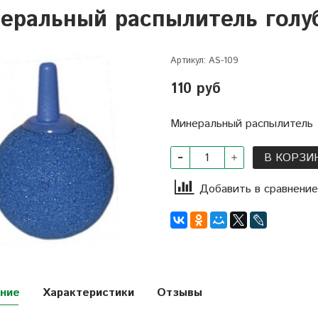
еральный распылитель голу
Артикул:
AS-109
110 руб
Минеральный распылитель
В КОРЗИ
Добавить в сравнение
ние
Характеристики
Отзывы