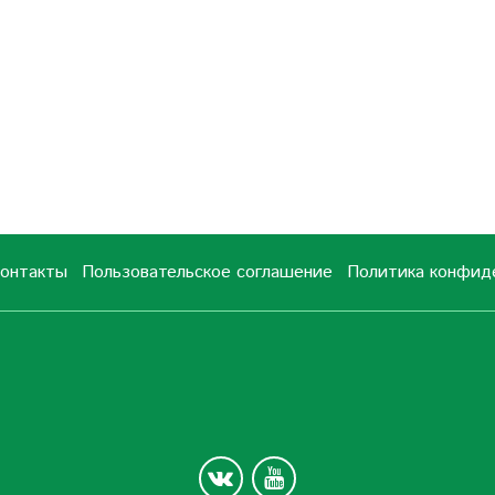
онтакты
Пользовательское соглашение
Политика конфид