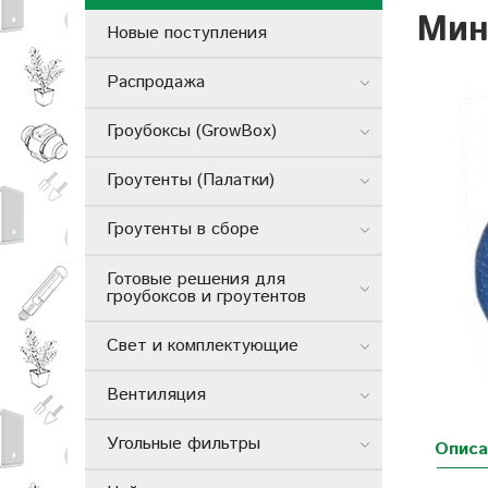
Мин
Новые поступления
Распродажа
Гроубоксы (GrowBox)
Гроутенты (Палатки)
Гроутенты в сборе
Готовые решения для
гроубоксов и гроутентов
Свет и комплектующие
Вентиляция
Угольные фильтры
Описа