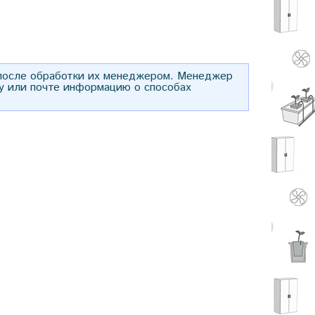
 после обработки их менеджером. Менеджер
у или почте информацию о способах