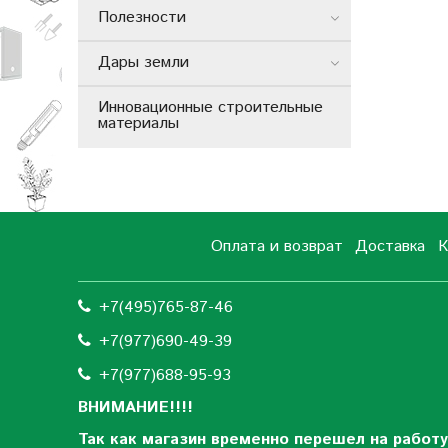
Полезности
Дары земли
Инновационные строительные
материалы
Оплата и возврат
Доставка
К
+7(495)765-87-46
+7(977)690-49-39
+
7(977)688-95-93
ВНИМАНИЕ!!!!
Так как магазин временно перешел на работу