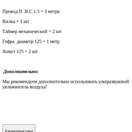
Провод П .В.С 1.5 = 3 метра
Вилка = 1 шт
Таймер механический = 2 шт
Гофра диаметр 125 = 1 метр
Хомут 125 = 2 шт
Дополнительно:
Мы рекомендуем дополнительно использовать ультразвуковой
увлажнитель воздуха!
Характеристики