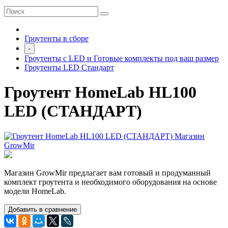
Гроутенты в сборе
-
Гроутенты с LED и Готовые комплекты под ваш размер
Гроутенты LED Стандарт
Гроутент HomeLab HL100
LED (СТАНДАРТ)
Магазин GrowMir предлагает вам готовый и продуманный
комплект гроутента и необходимого оборудования на основе
модели HomeLab.
Добавить в сравнение