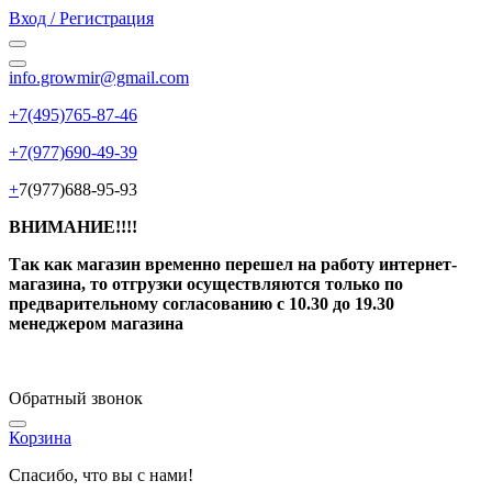
Вход / Регистрация
info.growmir@gmail.com
+7(495)765-87-46
+7(977)690-49-39
+
7(977)688-95-93
ВНИМАНИЕ!!!!
Так как магазин временно перешел на работу интернет-
магазина, то отгрузки осуществляются только по
предварительному согласованию
с 10.30 до 19.30
менеджером магазина
Обратный звонок
Корзина
Спасибо, что вы с нами!