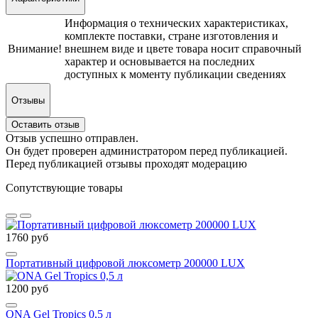
Информация о технических характеристиках,
комплекте поставки, стране изготовления и
Внимание!
внешнем виде и цвете товара носит справочный
характер и основывается на последних
доступных к моменту публикации сведениях
Отзывы
Оставить отзыв
Отзыв успешно отправлен.
Он будет проверен администратором перед публикацией.
Перед публикацией отзывы проходят модерацию
Сопутствующие товары
1760 руб
Портативный цифровой люксометр 200000 LUX
1200 руб
ONA Gel Tropics 0,5 л