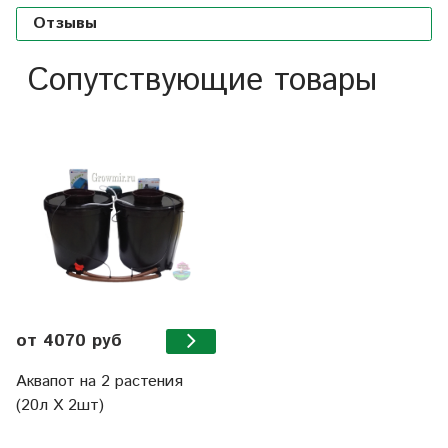
Отзывы
Сопутствующие товары
от 4070 руб
Аквапот на 2 растения
(20л Х 2шт)