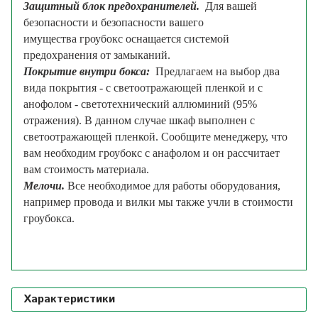
Защитный блок предохранителей.
Для вашей
безопасности и безопасности вашего
имущества гроубокс оснащается системой
предохранения от замыканий.
Покрытие внутри бокса:
Предлагаем на выбор два
вида покрытия - с светоотражающей пленкой и с
анофолом - светотехнический аллюминий (95%
отражения). В данном случае шкаф выполнен с
светоотражающей пленкой. Сообщите менеджеру, что
вам необходим гроубокс с анафолом и он рассчитает
вам стоимость материала.
Мелочи.
Все необходимое для работы оборудования,
например провода и вилки мы также учли в стоимости
гроубокса.
Характеристики