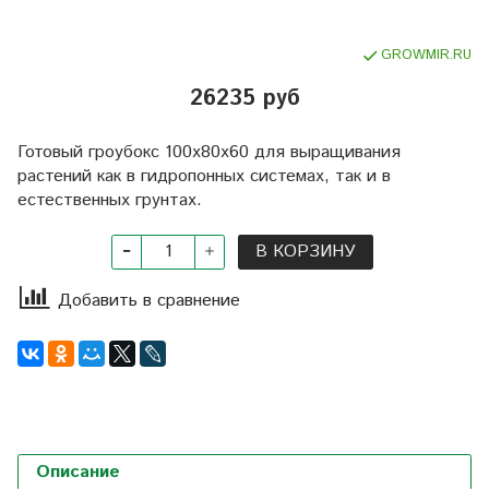
GROWMIR.RU
26235 руб
Готовый гроубокс 100х80х60 для выращивания
растений как в гидропонных системах, так и в
естественных грунтах.
В КОРЗИНУ
Добавить в сравнение
Описание