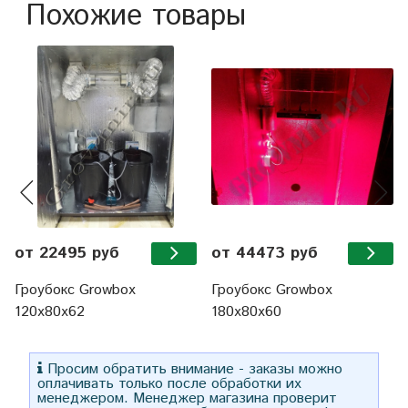
Похожие товары
от 22495 руб
от 44473 руб
Гроубокс Growbox
Гроубокс Growbox
120x80x62
180х80х60
Просим обратить внимание - заказы можно
оплачивать только после обработки их
менеджером. Менеджер магазина проверит