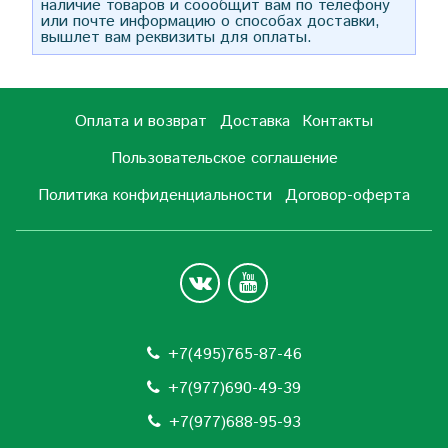
наличие товаров и соообщит вам по телефону
или почте информацию о способах доставки,
вышлет вам реквизиты для оплаты.
Оплата и возврат
Доставка
Контакты
Пользовательское соглашение
Политика конфиденциальности
Договор-оферта
+7(495)765-87-46
+7(977)690-49-39
+
7(977)688-95-93