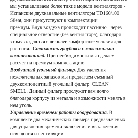
мы устанавливаем более тихие модели вентиляторов -
Испанские двухканальные вентиляторы TD160/100
Silent, они присутствуют в комплектации
премиум. Вдув воздуха происходит пассивно - через
специальное отверстие (без вентилятора), благодаря
этому создаются еще более комфортные условия для
растения.
Стоимость гроубокса с максимально
комплектацией.
При необходимости мы сделаем
рассчет на премиум комплектацию.
Воздушный угольный фильтр.
Для удаления
нежелательных запахов мы предлагаем съемный
двухкомпонентный угольный фильтр
CLEAN
SMELL.
Данный фильтр прослужит вам долго
благодаря корпусу из металла и возможности менять в
нем уголь.
Управление временем работы оборудования.
В
комплекте два механических таймера предназначеных
для управления времени включения и выключения
освещения и вентиляции.