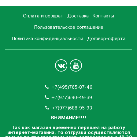
Оплата и возврат
Доставка
Контакты
Пользовательское соглашение
Политика конфиденциальности
Договор-оферта
+7(495)765-87-46
+7(977)690-49-39
+
7(977)688-95-93
ВНИМАНИЕ!!!!
Так как магазин временно перешел на работу
интернет-магазина, то отгрузки осуществляются