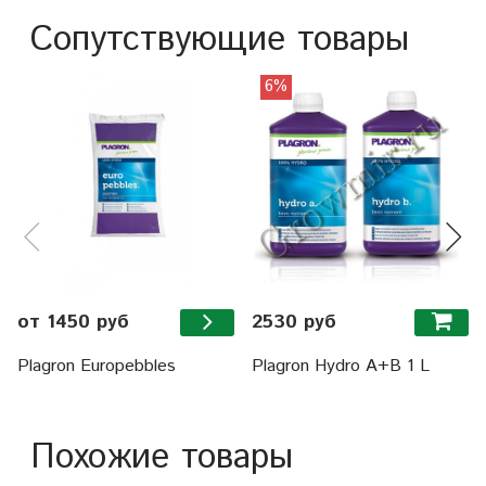
Сопутствующие товары
6%
2530 руб
от 1450 руб
Plagron Hydro A+B 1 L
Plagron Europebbles
Похожие товары