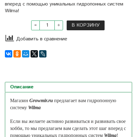
вперед с помощью уникальных гидропонных систем
Wilma!
В КОРЗИНУ
Добавить в сравнение
Описание
Магазин
Growmir.ru
предлагает вам гидропонную
систему
Wilma
Если вы желаете активно развиваться и развивать свое
хобби, то мы предлагаем вам сделать этот шаг вперед с
помощью уникальных гидропонных систем
Wilma
!