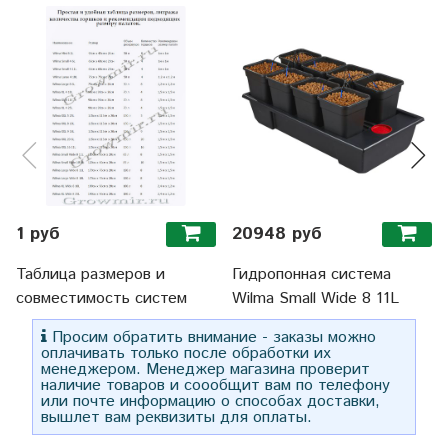
1 руб
20948 руб
Таблица размеров и
Гидропонная система
совместимость систем
Wilma Small Wide 8 11L
Просим обратить внимание - заказы можно
оплачивать только после обработки их
менеджером. Менеджер магазина проверит
наличие товаров и соообщит вам по телефону
или почте информацию о способах доставки,
вышлет вам реквизиты для оплаты.