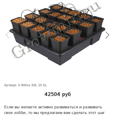
Артикул:
S-Wilma XXL 20 6L
42504 руб
Если вы желаете активно развиваться и развивать
свое хобби, то мы предлагаем вам сделать этот шаг