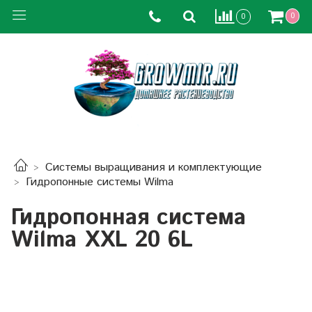
0
0
Системы выращивания и комплектующие
Гидропонные системы Wilma
Гидропонная система
Wilma XXL 20 6L