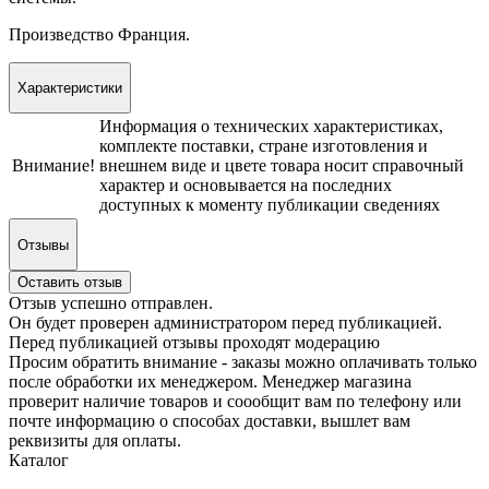
Произведство Франция.
Характеристики
Информация о технических характеристиках,
комплекте поставки, стране изготовления и
Внимание!
внешнем виде и цвете товара носит справочный
характер и основывается на последних
доступных к моменту публикации сведениях
Отзывы
Оставить отзыв
Отзыв успешно отправлен.
Он будет проверен администратором перед публикацией.
Перед публикацией отзывы проходят модерацию
Просим обратить внимание - заказы можно оплачивать только
после обработки их менеджером. Менеджер магазина
проверит наличие товаров и соообщит вам по телефону или
почте информацию о способах доставки, вышлет вам
реквизиты для оплаты.
Каталог