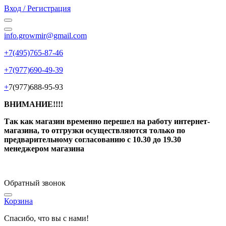
Вход / Регистрация
info.growmir@gmail.com
+7(495)765-87-46
+7(977)690-49-39
+
7(977)688-95-93
ВНИМАНИЕ!!!!
Так как магазин временно перешел на работу интернет-
магазина, то отгрузки осуществляются только по
предварительному согласованию
с 10.30 до 19.30
менеджером магазина
Обратный звонок
Корзина
Спасибо, что вы с нами!