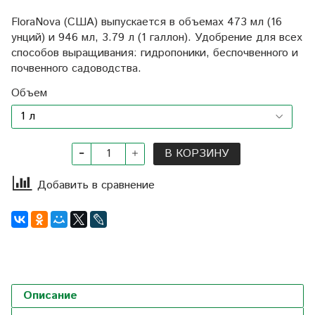
FloraNova (США) выпускается в объемах 473 мл (16
унций) и 946 мл, 3.79 л (1 галлон). Удобрение для всех
способов выращивания: гидропоники, беспочвенного и
почвенного садоводства.
Объем
В КОРЗИНУ
Добавить в сравнение
Описание