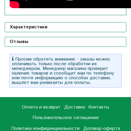
Характеристики
Отзывы
Просим обратить внимание - заказы можно
оплачивать только после обработки их
менеджером. Менеджер магазина проверит
наличие товаров и соообщит вам по телефону
или почте информацию о способах доставки,
вышлет вам реквизиты для оплаты.
Оплата и возврат
Доставка
Контакты
Пользовательское соглашение
Политика конфиденциальности
Договор-оферта