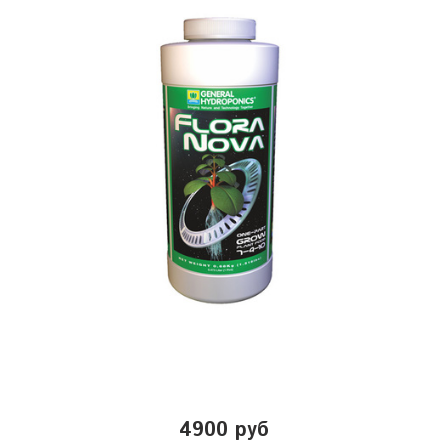
4900 руб