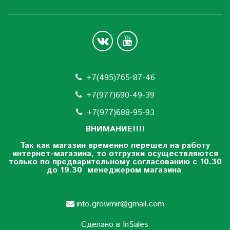
+7(495)765-87-46
+7(977)690-49-39
+
7(977)688-95-93
ВНИМАНИЕ!!!!
Так как магазин временно перешел на работу
интернет-магазина, то отгрузки осуществляются
только по предварительному согласованию
с 10.30
до 19.30 менеджером магазина
info.growmir@gmail.com
Сделано в InSales