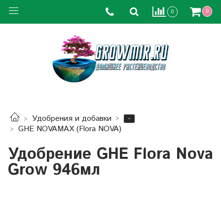
0
0
-
Удобрения и добавки
GHE NOVAMAX (Flora NOVA)
Удобрение GHE Flora Nova
Grow 946мл