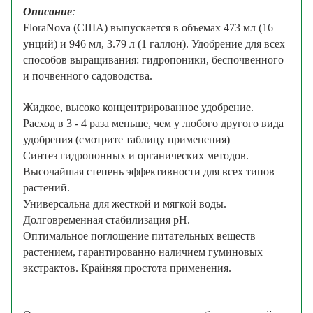
Описание
:
FloraNova (США) выпускается в объемах 473 мл (16
унций) и 946 мл, 3.79 л (1 галлон). Удобрение для всех
способов выращивания: гидропоники, беспочвенного
и почвенного садоводства.
Жидкое, высоко концентрированное удобрение.
Расход в 3 - 4 раза меньше, чем у любого другого вида
удобрения (смотрите таблицу применения)
Синтез гидропонных и органических методов.
Высочайшая степень эффективности для всех типов
растений.
Универсальна для жесткой и мягкой воды.
Долговременная стабилизация рН.
Оптимальное поглощение питательных веществ
растением, гарантированно наличием гуминовых
экстрактов. Крайняя простота применения.