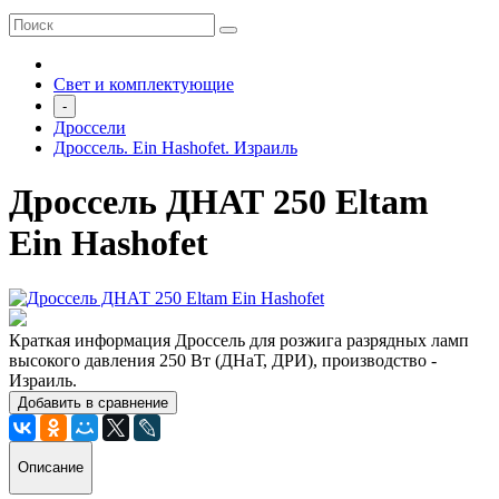
Свет и комплектующие
-
Дроссели
Дроссель. Ein Hashofet. Израиль
Дроссель ДНАТ 250 Eltam
Ein Hashofet
Краткая информация Дроссель для розжига разрядных ламп
высокого давления 250 Вт (ДНаТ, ДРИ), производство -
Израиль.
Добавить в сравнение
Описание