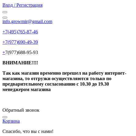
Вход / Регистрация
info.growmir@gmail.com
+7(495)765-87-46
+7(977)690-49-39
+
7(977)688-95-93
ВНИМАНИЕ!!!!
Так как магазин временно перешел на работу интернет-
магазина, то отгрузки осуществляются только по
предварительному согласованию
с 10.30 до 19.30
менеджером магазина
Обратный звонок
Корзина
Спасибо, что вы с нами!