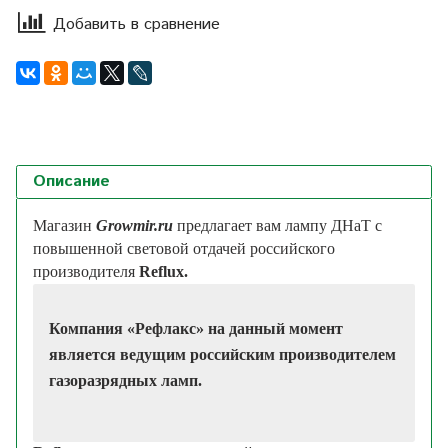
Добавить в сравнение
Описание
Магазин
Growmir.ru
предлагает вам лампу
ДНаТ
с
повышенной световой отдачей
российского
производителя
Reflux.
Компания «Рефлакс» на данный момент
является ведущим российским производителем
газоразрядных ламп.