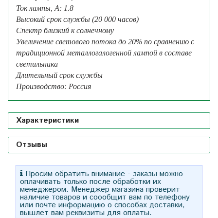
Ток лампы, А: 1.8
Высокий срок службы (20 000 часов)
Спектр близкий к солнечному
Увеличение светового потока до 20% по сравнению с
традиционной металлогалогенной лампой в составе
светильника
Длительный срок службы
Производство: Россия
Характеристики
Отзывы
Просим обратить внимание - заказы можно
оплачивать только после обработки их
менеджером. Менеджер магазина проверит
наличие товаров и соообщит вам по телефону
или почте информацию о способах доставки,
вышлет вам реквизиты для оплаты.