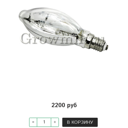
2200 руб
В КОРЗИНУ