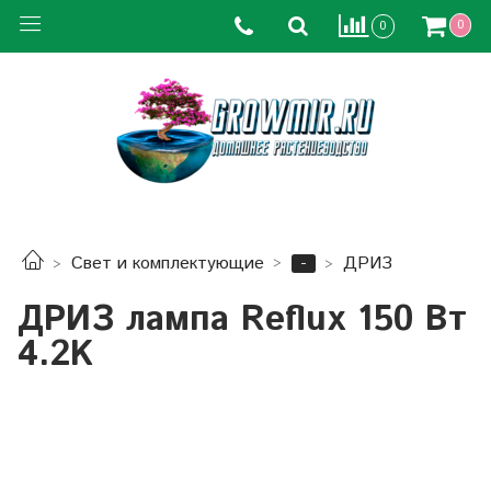
0
0
-
Свет и комплектующие
ДРИЗ
ДРИЗ лампа Reflux 150 Вт
4.2K