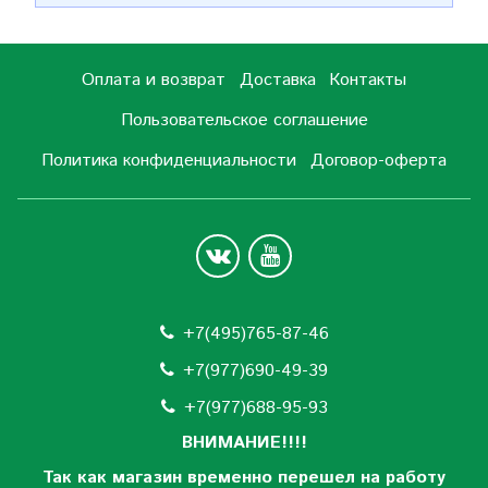
Оплата и возврат
Доставка
Контакты
Пользовательское соглашение
Политика конфиденциальности
Договор-оферта
+7(495)765-87-46
+7(977)690-49-39
+
7(977)688-95-93
ВНИМАНИЕ!!!!
Так как магазин временно перешел на работу