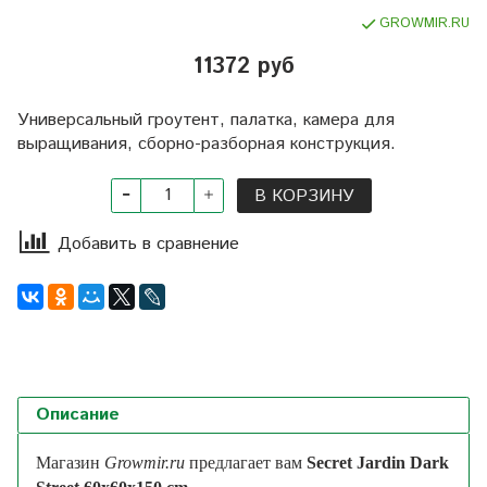
GROWMIR.RU
11372 руб
Универсальный гроутент, палатка, камера для
выращивания, сборно-разборная конструкция.
В КОРЗИНУ
Добавить в сравнение
Описание
Магазин
Growmir.ru
предлагает вам
Secret Jardin Dark