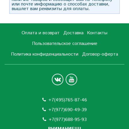
или почте информацию о способах доставки,
вышлет вам реквизиты для оплаты.
Оплата и возврат
Доставка
Контакты
Пользовательское соглашение
Политика конфиденциальности
Договор-оферта
+7(495)765-87-46
+7(977)690-49-39
+
7(977)688-95-93
ВНИМАНИЕ!!!!