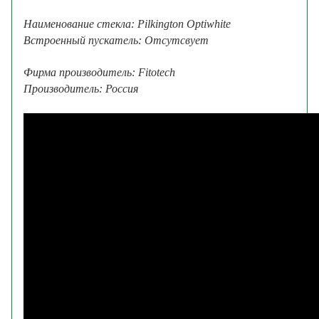
Наименование стекла: Pilkington Optiwhite
Встроенный пускатель: Отсутсвует
Фирма производитель: Fitotech
Производитель: Россия