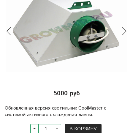
5000 руб
Обновленная версия светильник CoolMaster с
системой активного охлаждения лампы.
В КОРЗИНУ