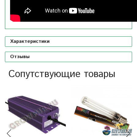
Характеристики
Отзывы
Сопутствующие товары