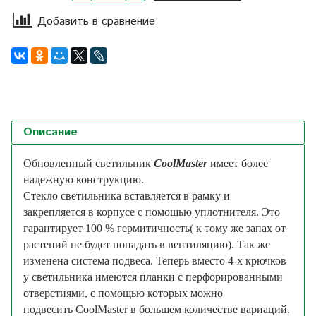
Добавить в сравнение
Описание
Обновленный светильник
CoolMaster
имеет более
надежную конструкцию.
Стекло светильника вставляется в рамку и
закрепляется в корпусе с помощью уплотнителя. Это
гарантирует 100 % гермитичность( к тому же запах от
растений не будет попадать в вентиляцию). Так же
изменена система подвеса. Теперь вместо 4-х крючков
у светильника имеются планки с перфорированными
отверстиями, с помощью которых можно
подвесить CoolMaster в большем количестве вариаций.