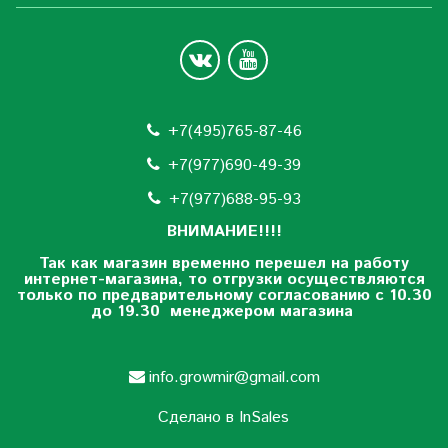
+7(495)765-87-46
+7(977)690-49-39
+
7(977)688-95-93
ВНИМАНИЕ!!!!
Так как магазин временно перешел на работу
интернет-магазина, то отгрузки осуществляются
только по предварительному согласованию
с 10.30
до 19.30 менеджером магазина
info.growmir@gmail.com
Сделано в InSales