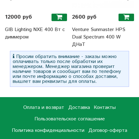
12000 руб
2600 руб
GIB Lighting NXE 400 Вт с
Venture Sunmaster HPS
диммером
Dual Spectrum 400 W
ДНаТ
Просим обратить внимание - заказы можно
оплачивать только после обработки их
менеджером. Менеджер магазина проверит
наличие товаров и соообщит вам по телефону
или почте информацию о способах доставки,
вышлет вам реквизиты для оплаты.
Оплата и возврат
Доставка
Контакты
Пользовательское соглашение
Политика конфиденциальности
Договор-оферта