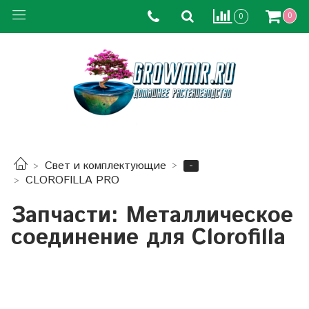
0
0
-
Свет и комплектующие
CLOROFILLA PRO
Запчасти: Металлическое
соединение для Clorofilla