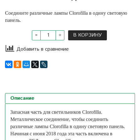
Соедините различные лампы Clorofilla в одину световую
панель.
В КОРЗИНУ
Добавить в сравнение
Описание
Запасная часть для светильников Clorofilla.
Металлическое соединение, чтобы соединить
различные лампы Clorofilla в одину световую панель.
Начиная с июня 2018 года эта часть включена в