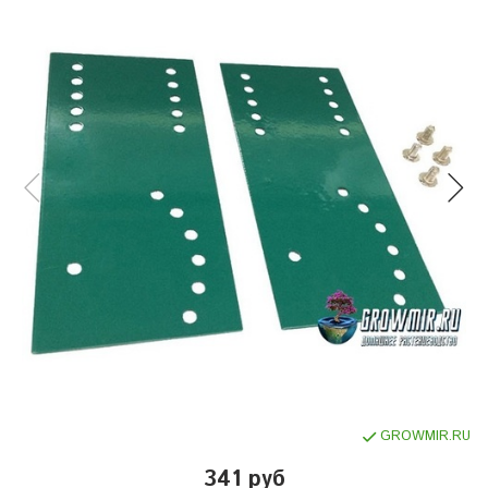
GROWMIR.RU
341 руб