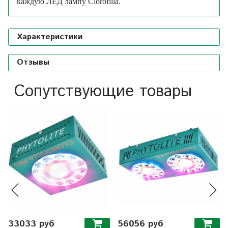
каждую ЛЕД лампу Clorofilla.
Характеристики
Отзывы
Сопутствующие товары
33033 руб
56056 руб