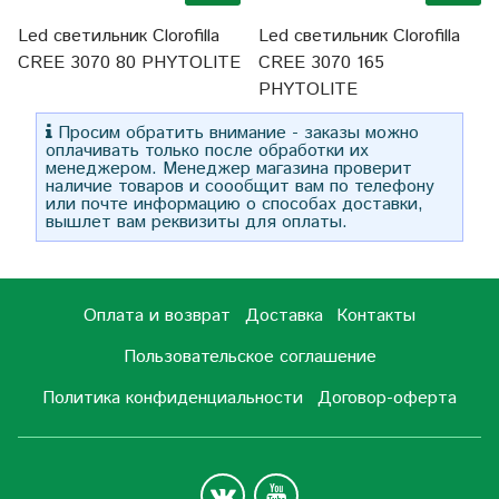
Led светильник Clorofilla
Led светильник Clorofilla
CREE 3070 80 PHYTOLITE
CREE 3070 165
PHYTOLITE
Просим обратить внимание - заказы можно
оплачивать только после обработки их
менеджером. Менеджер магазина проверит
наличие товаров и соообщит вам по телефону
или почте информацию о способах доставки,
вышлет вам реквизиты для оплаты.
Оплата и возврат
Доставка
Контакты
Пользовательское соглашение
Политика конфиденциальности
Договор-оферта