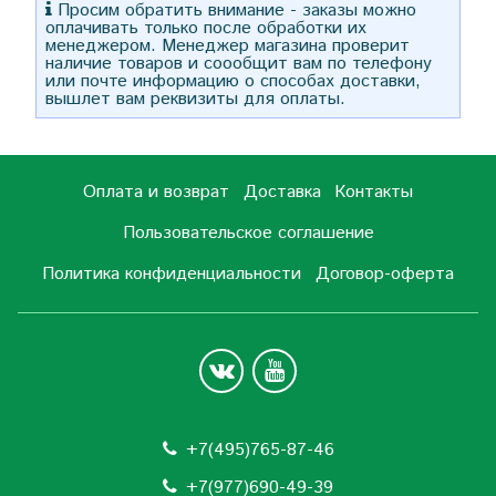
Просим обратить внимание - заказы можно
оплачивать только после обработки их
менеджером. Менеджер магазина проверит
наличие товаров и соообщит вам по телефону
или почте информацию о способах доставки,
вышлет вам реквизиты для оплаты.
Оплата и возврат
Доставка
Контакты
Пользовательское соглашение
Политика конфиденциальности
Договор-оферта
+7(495)765-87-46
+7(977)690-49-39