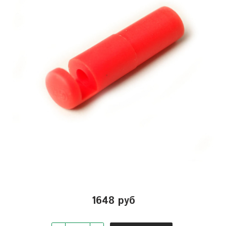
1648 руб