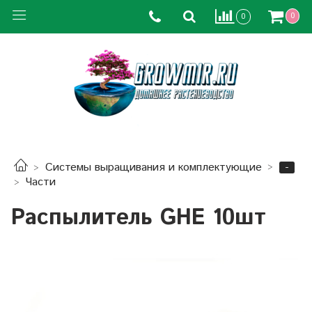
0
0
-
Системы выращивания и комплектующие
Части
Распылитель GHE 10шт