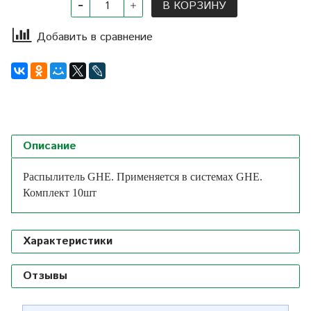
В КОРЗИНУ
Добавить в сравнение
Описание
Распылитель GHE. Применяется в системах GHE.
Комплект 10шт
Характеристики
Отзывы