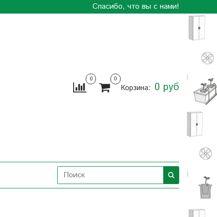
Спасибо, что вы с нами!
0
0
0 руб
Корзина: