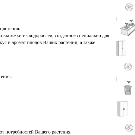
 цветения.
 вытяжки из водорослей, созданное специально для
ус и аромат плодов Ваших растений, а также
тения.
и от потребностей Вашего растения.