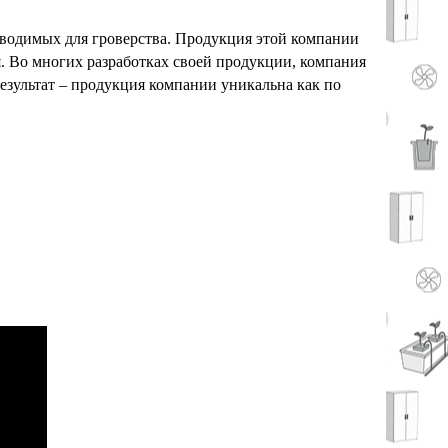
зводимых для гроверства. Продукция этой компании
. Во многих разработках своей продукции, компания
результат – продукция компании уникальна как по