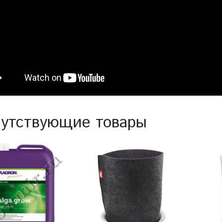
утствующие товары