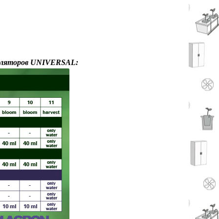
ляторов UNIVERSAL
: