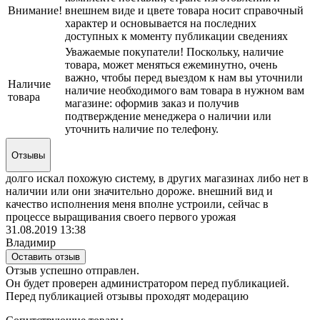
Внимание!
внешнем виде и цвете товара носит справочный
характер и основывается на последних
доступных к моменту публикации сведениях
Уважаемые покупатели! Поскольку, наличие
товара, может меняться ежеминутно, очень
важно, чтобы перед выездом к нам вы уточнили
Наличие
наличие необходимого вам товара в нужном вам
товара
магазине: оформив заказ и получив
подтверждение менеджера о наличии или
уточнить наличие по телефону.
Отзывы
долго искал похожую систему, в других магазинах либо нет в
наличии или они значительно дороже. внешний вид и
качество исполнения меня вполне устроили, сейчас в
процессе выращивания своего первого урожая
31.08.2019 13:38
Владимир
Оставить отзыв
Отзыв успешно отправлен.
Он будет проверен администратором перед публикацией.
Перед публикацией отзывы проходят модерацию