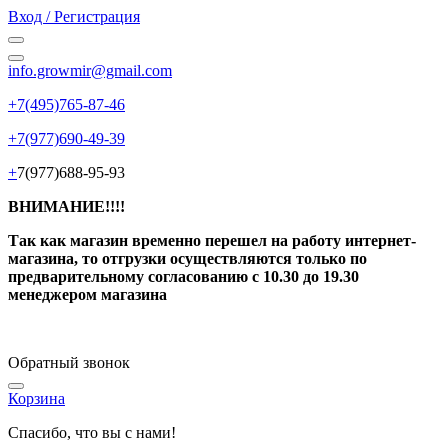
Вход / Регистрация
info.growmir@gmail.com
+7(495)765-87-46
+7(977)690-49-39
+
7(977)688-95-93
ВНИМАНИЕ!!!!
Так как магазин временно перешел на работу интернет-
магазина, то отгрузки осуществляются только по
предварительному согласованию
с 10.30 до 19.30
менеджером магазина
Обратный звонок
Корзина
Спасибо, что вы с нами!