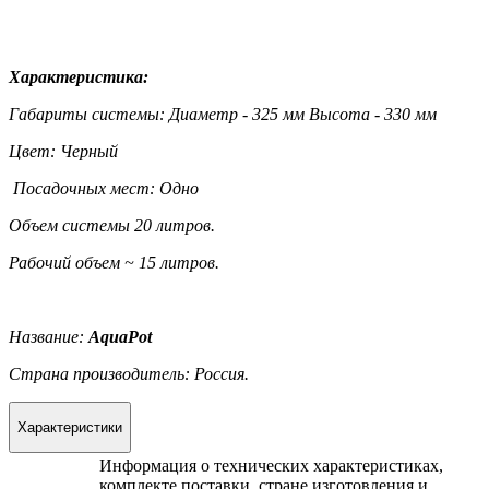
Характеристика:
Габариты системы: Диаметр - 325 мм Высота - 330 мм
Цвет: Черный
Посадочных мест: Одно
Объем системы 20 литров.
Рабочий объем ~ 15 литров.
Название:
AquaPot
Страна производитель: Россия.
Характеристики
Информация о технических характеристиках,
комплекте поставки, стране изготовления и