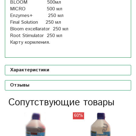
BLOOM 500мл
MICRO 500 мл
Enzymes+ 250 мл
Final Solution 250 мл
Bloom excellarator 250 мл
Root Stimulator 250 мл
Карту кормления.
Характеристики
Отзывы
Сопутствующие товары
60%