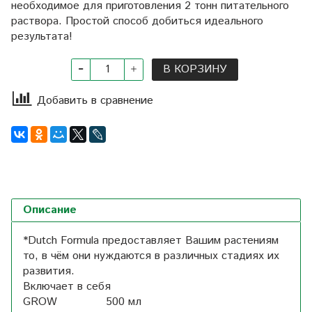
необходимое для приготовления 2 тонн питательного
раствора. Простой способ добиться идеального
результата!
В КОРЗИНУ
Добавить в сравнение
Описание
*Dutch Formula предоставляет Вашим растениям
то, в чём они нуждаются в различных стадиях их
развития.
Включает в себя
GROW 500 мл