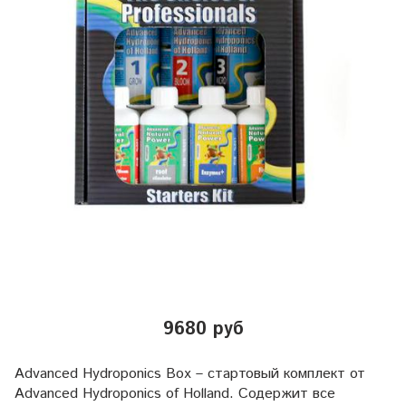
9680 руб
Advanced Hydroponics Box – стартовый комплект от
Advanced Hydroponics of Holland. Содержит все