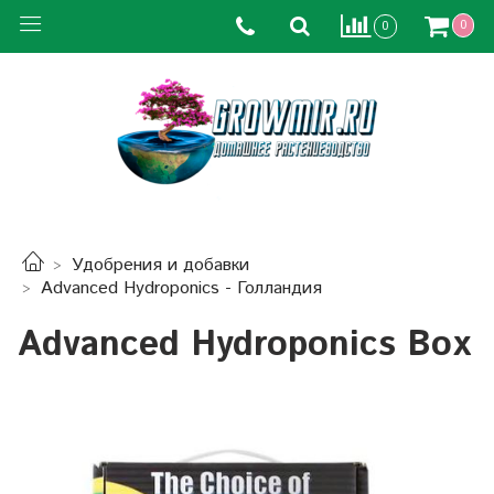
0
0
Удобрения и добавки
Advanced Hydroponics - Голландия
Advanced Hydroponics Box