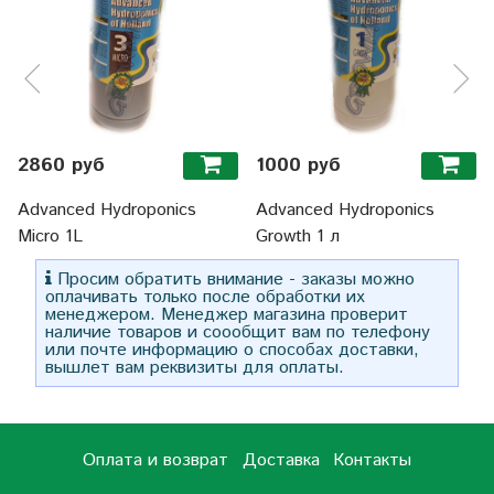
2860 руб
1000 руб
Advanced Hydroponics
Advanced Hydroponics
Micro 1L
Growth 1 л
Просим обратить внимание - заказы можно
оплачивать только после обработки их
менеджером. Менеджер магазина проверит
наличие товаров и соообщит вам по телефону
или почте информацию о способах доставки,
вышлет вам реквизиты для оплаты.
Оплата и возврат
Доставка
Контакты