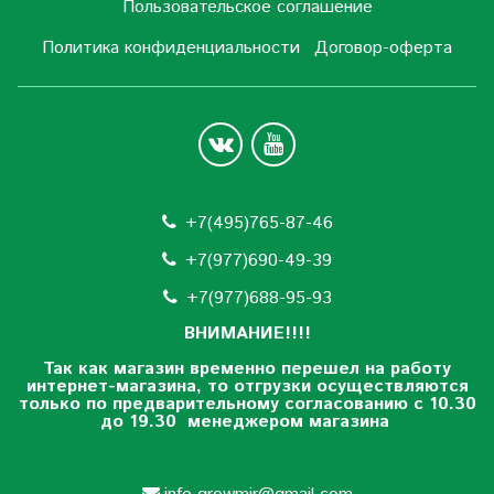
Пользовательское соглашение
Политика конфиденциальности
Договор-оферта
+7(495)765-87-46
+7(977)690-49-39
+
7(977)688-95-93
ВНИМАНИЕ!!!!
Так как магазин временно перешел на работу
интернет-магазина, то отгрузки осуществляются
только по предварительному согласованию
с 10.30
до 19.30 менеджером магазина