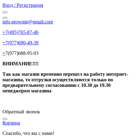
Вход / Регистрация
info.growmir@gmail.com
+7(495)765-87-46
+7(977)690-49-39
+
7(977)688-95-93
ВНИМАНИЕ!!!!
Так как магазин временно перешел на работу интернет-
магазина, то отгрузки осуществляются только по
предварительному согласованию
с 10.30 до 19.30
менеджером магазина
Обратный звонок
Корзина
Спасибо, что вы с нами!