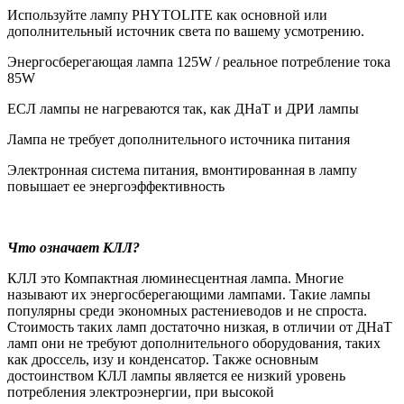
Используйте лампу PHYTOLITE как основной или
дополнительный источник света по вашему усмотрению.
Энергосберегающая лампа 125W /
реальное потребление тока
85W
ЕСЛ лампы не нагреваются так, как ДНаТ и ДРИ лампы
Лампа не требует дополнительного источника питания
Электронная система питания, вмонтированная в лампу
повышает ее энергоэффективность
Что означает КЛЛ?
КЛЛ это Компактная люминесцентная лампа. Многие
называют их энергосберегающими лампами.
Такие лампы
популярны среди экономных растениеводов и не спроста.
Стоимость таких ламп достаточно низкая, в отличии от ДНаТ
ламп они не требуют дополнительного оборудования, таких
как дроссель, изу и конденсатор. Также основным
достоинством КЛЛ лампы является ее низкий уровень
потребления электроэнергии, при высокой