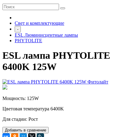
Свет и комплектующие
-
ESL Люминисцентные лампы
PHYTOLITE
ESL лампа PHYTOLITE
6400K 125W
Мощность: 125W
Цветовая температура 6400K
Для стадии: Рост
Добавить в сравнение