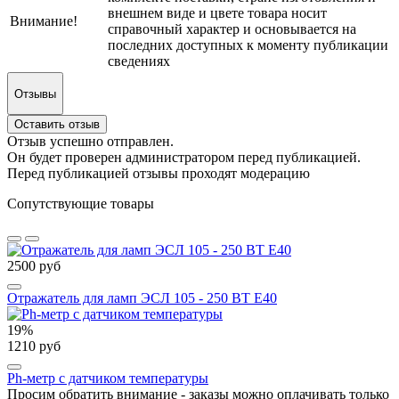
внешнем виде и цвете товара носит
Внимание!
справочный характер и основывается на
последних доступных к моменту публикации
сведениях
Отзывы
Оставить отзыв
Отзыв успешно отправлен.
Он будет проверен администратором перед публикацией.
Перед публикацией отзывы проходят модерацию
Сопутствующие товары
2500 руб
Отражатель для ламп ЭСЛ 105 - 250 ВТ Е40
19%
1210 руб
Ph-метр с датчиком температуры
Просим обратить внимание - заказы можно оплачивать только