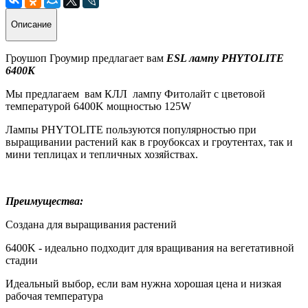
Описание
Гроушоп Гроумир предлагает вам
ESL лампу PHYTOLITE
6400K
Мы предлагаем вам
КЛЛ
лампу Фитолайт с цветовой
температурой 6400K мощностью 125W
Лампы PHYTOLITE пользуются популярностью при
выращивании растений как в гроубоксах и гроутентах, так и
мини теплицах и тепличных хозяйствах.
Преимущества:
Создана для выращивания растений
6400K - идеально подходит для вращивания на вегетативной
стадии
Идеальный выбор, если вам нужна хорошая цена и низкая
рабочая температура