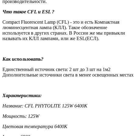
производительности.
Что такое CFL и
ESL
?
Compact Fluorescent Lamp (CFL) - это и есть Компактная
люминесцентная лампа (КЛЛ). Такое обозначение
используется в других странах. В России же мы привыкли
называть их КЛЛ лампами, или же ESL(ЕСЛ).
Как использовать?
Единственный источник света: 2 шт до 3 шт на 1м2
Дополнительные источники света в менее освещенных местах
Характеристики:
Название: CFL PHYTOLITE 125W 6400K
Мощность: 125W
Цветовая температура 6400K